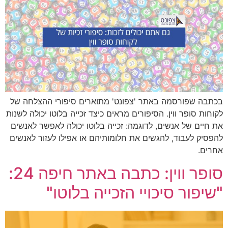
בכתבה שפורסמה באתר 'צפונט' מתוארים סיפורי ההצלחה של
לקוחות סופר ווין. הסיפורים מראים כיצד זכייה בלוטו יכולה לשנות
את חיים של אנשים, לדוגמה: זכייה בלוטו יכולה לאפשר לאנשים
להפסיק לעבוד, להגשים את חלומותיהם או אפילו לעזור לאנשים
אחרים.
סופר ווין: כתבה באתר חיפה 24:
"שיפור סיכויי הזכייה בלוטו"