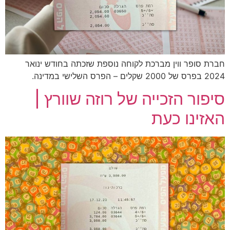
חברת סופר ווין מברכת לקוחה נוספת שזכתה בחודש ינואר
2024 בפרס של 2000 שקלים – הפרס השלישי במדינה.
סיפור הזכייה של רוזה שוורץ |
האזינו כעת