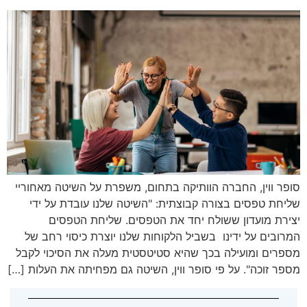
סופר ווין, החברה הוותיקה בתחום, משפרת על השיטה מאחוריי
שליחת טפסים בצורה קבוצתית: "השיטה שלנו עובדת על ידי
יצירת מועדון ששולח יחד את הטפסים. שליחת הטפסים
המרובים על ידינו בשביל הלקוחות שלנו יוצרת כיסוי רחב של
מספרים ומועילה בכך שהיא סטיטסטית מעלה את הסיכוי לקבל
מספר זוכה". על פי סופר ווין, השיטה גם מפחיתה את העלות […]