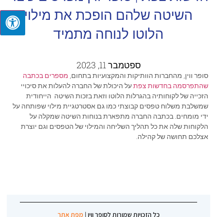
השיטה שלהם הופכת את מילוי
הלוטו לנוחה מתמיד
ספטמבר 11, 2023
סופר ווין, מהחברות הוותיקות והמקצועיות בתחום,
מספרים בכתבה
שהתפרסמה בחדשות צפת
על היכולת של החברה להעלות את סיכויי
הזכייה של לקוחותיה בהגרלות הלוטו וזאת בזכות השיטה הייחודית
שמשלבת משלוח טפסים קבוצתי כמו גם אסטרטגיית מילוי שפותחה על
ידי מומחים. בכתבה החברה מתפארת בנוחות השיטה שמקלה על
הלקוחות שלה את כל תהליך השליחה והמילוי של הטפסים וגם יוצרת
אצלכם תחושה של קהילה.
כל הזכויות שמורות לסופר ווין |
מפת אתר