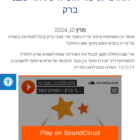
ברק
מרץ 10, 2024
סופר ווין משתפת סיפור זכייה נוסף: ארי מבני ברק קיבל לאחרונה בשורה
על זכייה בפרס חמש מתוך שש והחזק!!!
ארי שבהתחלה חשב לבטל את השירות, שמח לשמוע שרק התחיל
להשתתף דרך חברת סופר ווין וכבר התבשר על פרס שיופקד לחשבונו ב
10/3/24, האזינו כעת לרגע הזכייה: